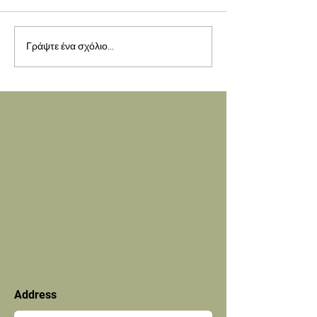
Γράψτε ένα σχόλιο...
Address