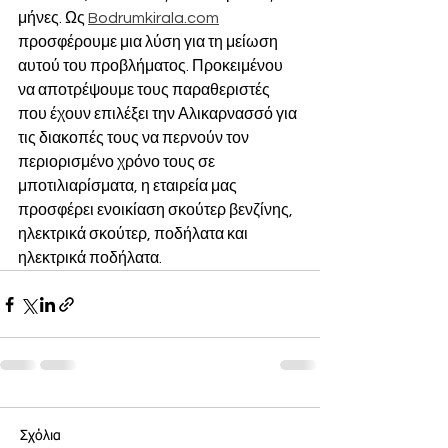
μήνες. Ως 
Bodrumkirala.com
προσφέρουμε μια λύση για τη μείωση 
αυτού του προβλήματος. Προκειμένου 
να αποτρέψουμε τους παραθεριστές 
που έχουν επιλέξει την Αλικαρνασσό για 
τις διακοπές τους να περνούν τον 
περιορισμένο χρόνο τους σε 
μποτιλιαρίσματα, η εταιρεία μας 
προσφέρει ενοικίαση σκούτερ βενζίνης, 
ηλεκτρικά σκούτερ, ποδήλατα και 
ηλεκτρικά ποδήλατα.
Σχόλια