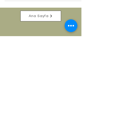
Ana Sayfa
Address