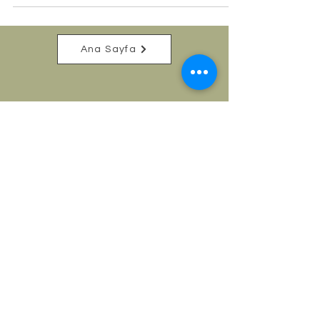
Ana Sayfa
Address